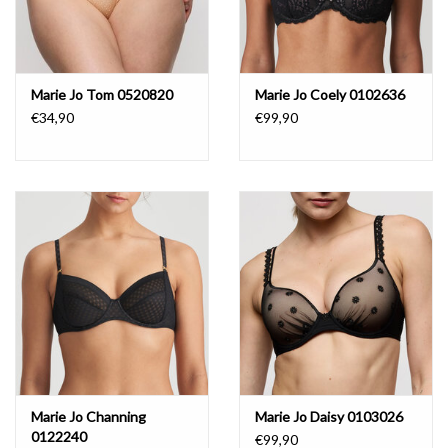
Marie Jo Tom 0520820
Marie Jo Coely 0102636
€34,90
€99,90
Marie Jo Channing
Marie Jo Daisy 0103026
0122240
€99,90