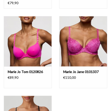
€79,90
Marie Jo Tom 0120826
Marie Jo Jane 0101337
€89,90
€110,00