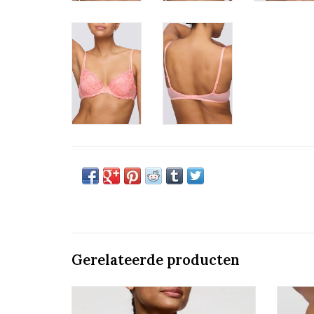
Gerelateerde producten
Voorgevomde beha hartvorm
Marie Jo Jane