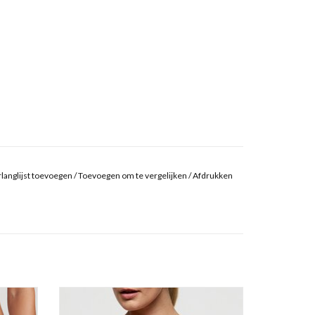
langlijst toevoegen
/
Toevoegen om te vergelijken
/
Afdrukken
Balconette Halve Mousse Cups
Marie Jo Jane