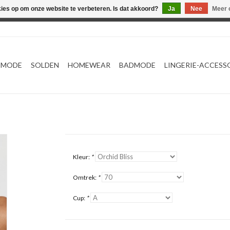
kies op om onze website te verbeteren. Is dat akkoord?
Ja
Nee
Meer 
Webshop werkt met EU maten. .
TMODE
SOLDEN
HOMEWEAR
BADMODE
LINGERIE-ACCESS
Kleur:
*
Omtrek:
*
Cup:
*