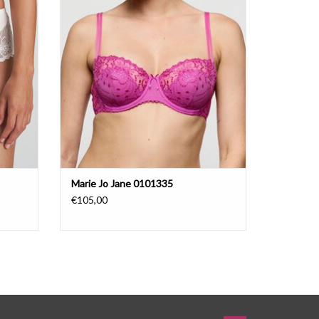
GEN
TOEVOEGEN AAN WINKELWAGEN
Marie Jo Jane 0101335
€105,00