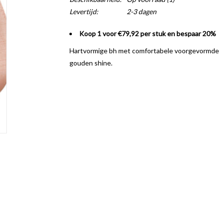
Levertijd:
2-3 dagen
Koop 1 voor €79,92 per stuk en bespaar 20%
Hartvormige bh met comfortabele voorgevormde c
gouden shine.