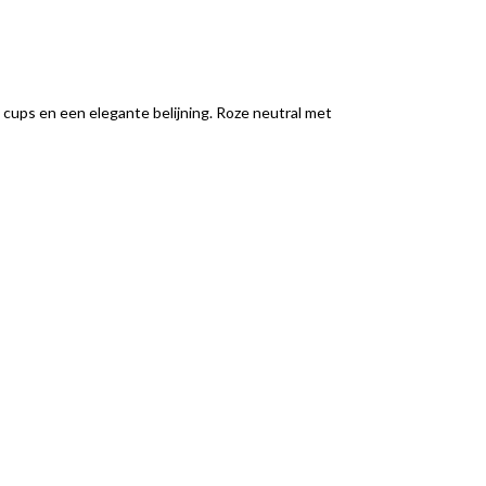
ups en een elegante belijning. Roze neutral met