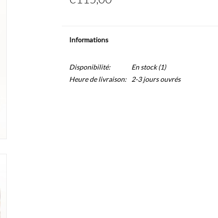
Informations
Disponibilité:
En stock
(1)
Heure de livraison:
2-3 jours ouvrés