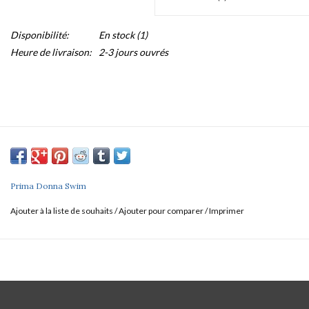
Disponibilité:
En stock
(1)
Heure de livraison:
2-3 jours ouvrés
Prima Donna Swim
Ajouter à la liste de souhaits
/
Ajouter pour comparer
/
Imprimer