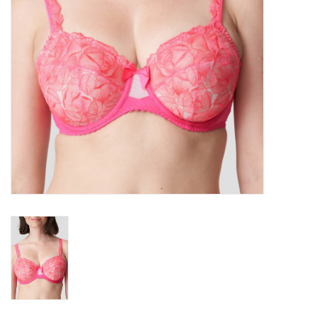
Lingerie-accessoires
Cartes-cadeaux