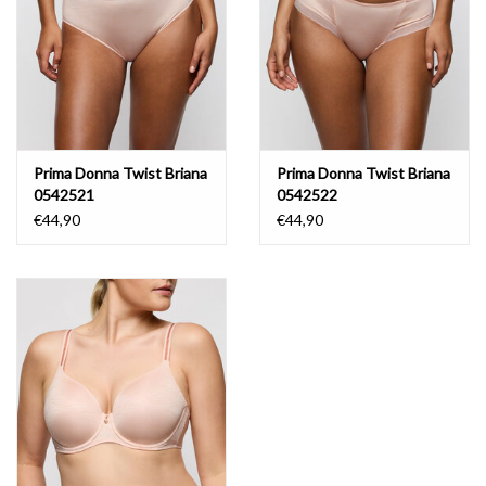
Prima Donna Twist Briana
Prima Donna Twist Briana
0542521
0542522
€44,90
€44,90