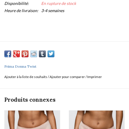
Disponibilité:
En rupture de stock
Heure de livraison:
3-4 semaines
Prima Donna Twist
Ajouter à la liste de souhaits
/
Ajouter pour comparer
/
Imprimer
Produits connexes