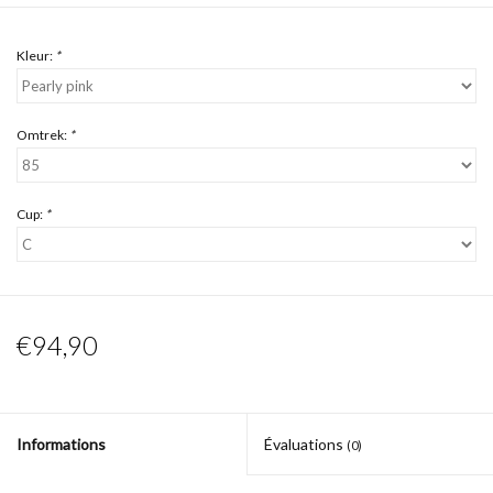
Kleur:
*
Omtrek:
*
Cup:
*
€94,90
Informations
Évaluations
(0)