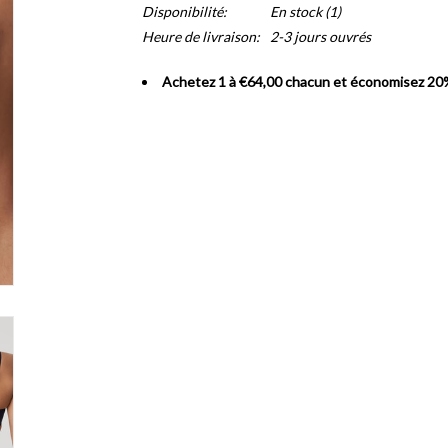
Disponibilité:
En stock
(1)
Heure de livraison:
2-3 jours ouvrés
Achetez 1 à €64,00 chacun et économisez 20