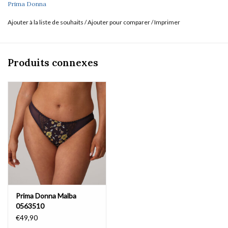
Prima Donna
Ajouter à la liste de souhaits
/
Ajouter pour comparer
/
Imprimer
Produits connexes
Prima Donna Malba
0563510
€49,90