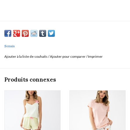
Sensis
Ajouter à la liste de souhaits
/
Ajouter pour comparer
/
Imprimer
Produits connexes