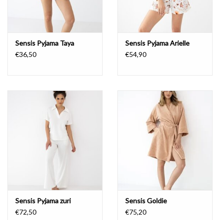
Sensis Pyjama Taya
Sensis Pyjama Arielle
€36,50
€54,90
Sensis Pyjama zuri
Sensis Goldie
€72,50
€75,20