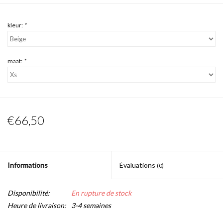
kleur:
*
maat:
*
€66,50
Informations
Évaluations
(0)
Disponibilité:
En rupture de stock
Heure de livraison:
3-4 semaines