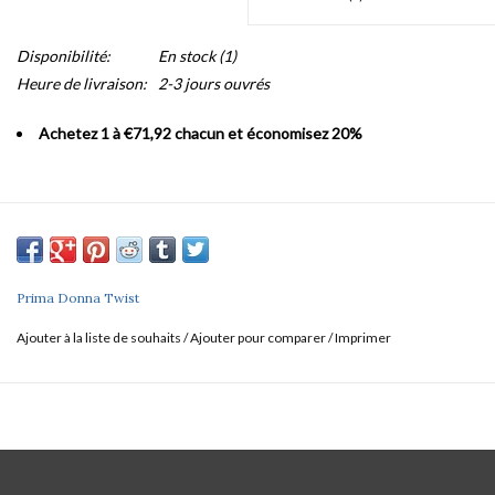
Disponibilité:
En stock
(1)
Heure de livraison:
2-3 jours ouvrés
Achetez 1 à €71,92 chacun et économisez 20%
Prima Donna Twist
Ajouter à la liste de souhaits
/
Ajouter pour comparer
/
Imprimer