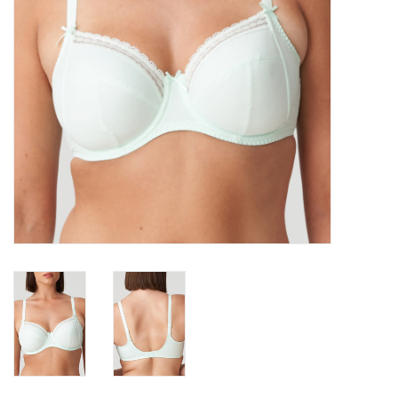
Lingerie-accessoires
Cartes-cadeaux