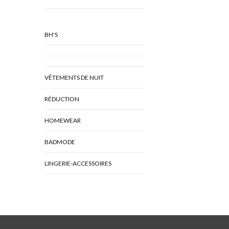
BH'S
VÊTEMENTS DE NUIT
RÉDUCTION
HOMEWEAR
BADMODE
LINGERIE-ACCESSOIRES