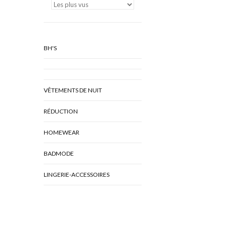
BH'S
VÊTEMENTS DE NUIT
RÉDUCTION
HOMEWEAR
BADMODE
LINGERIE-ACCESSOIRES