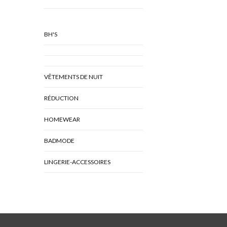
BH'S
VÊTEMENTS DE NUIT
RÉDUCTION
HOMEWEAR
BADMODE
LINGERIE-ACCESSOIRES