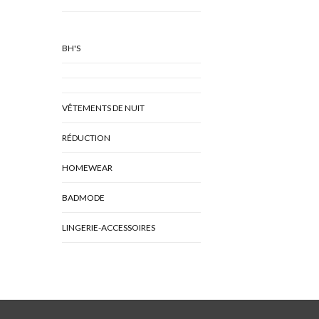
BH'S
VÊTEMENTS DE NUIT
RÉDUCTION
HOMEWEAR
BADMODE
LINGERIE-ACCESSOIRES