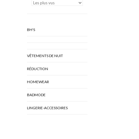
BH'S
VÊTEMENTS DE NUIT
RÉDUCTION
HOMEWEAR
BADMODE
LINGERIE-ACCESSOIRES