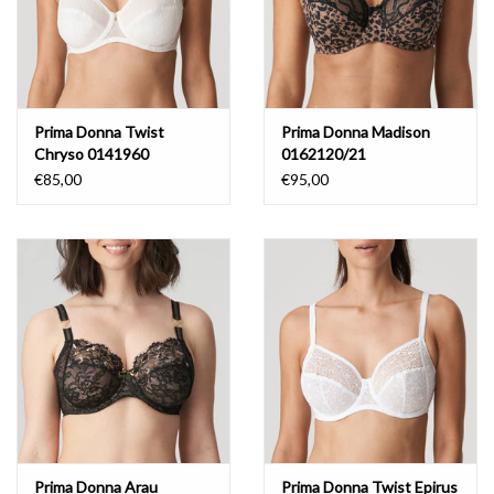
Prima Donna Twist
Prima Donna Madison
Chryso 0141960
0162120/21
€85,00
€95,00
Prima Donna Arau
Prima Donna Twist Epirus