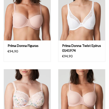
Prima Donna Figuras
Prima Donna Twist Epirus
0141974
€94,90
€94,90