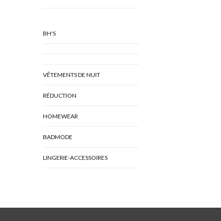
BH'S
VÊTEMENTS DE NUIT
RÉDUCTION
HOMEWEAR
BADMODE
LINGERIE-ACCESSOIRES