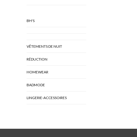
BH'S
VÊTEMENTS DE NUIT
RÉDUCTION
HOMEWEAR
BADMODE
LINGERIE-ACCESSOIRES