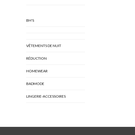
BH'S
VÊTEMENTS DE NUIT
RÉDUCTION
HOMEWEAR
BADMODE
LINGERIE-ACCESSOIRES