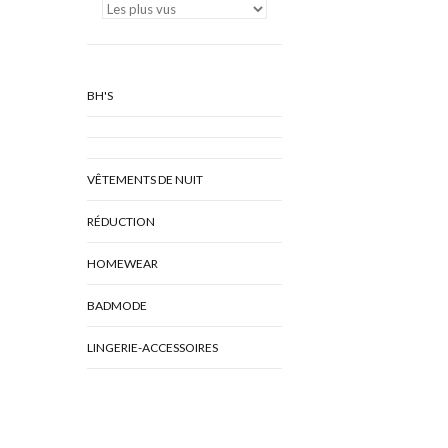
BH'S
VÊTEMENTS DE NUIT
RÉDUCTION
HOMEWEAR
BADMODE
LINGERIE-ACCESSOIRES