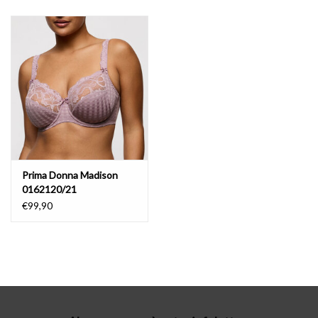
Lingerie-accessoires
Cartes-cadeaux
Prima Donna Madison
0162120/21
€99,90