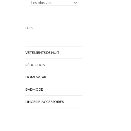
BH'S
VÊTEMENTS DE NUIT
RÉDUCTION
HOMEWEAR
BADMODE
LINGERIE-ACCESSOIRES