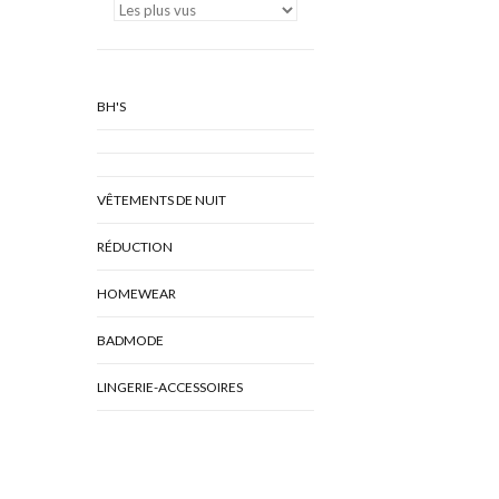
BH'S
VÊTEMENTS DE NUIT
RÉDUCTION
HOMEWEAR
BADMODE
LINGERIE-ACCESSOIRES