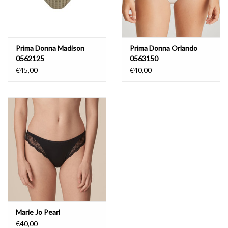
Prima Donna Madison
Prima Donna Orlando
0562125
0563150
€45,00
€40,00
Marie Jo Pearl
€40,00