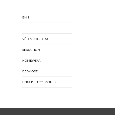
BH'S
VÊTEMENTS DE NUIT
RÉDUCTION
HOMEWEAR
BADMODE
LINGERIE-ACCESSOIRES