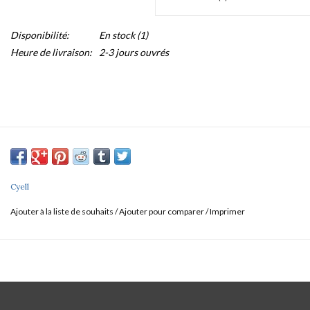
Disponibilité:
En stock
(1)
Heure de livraison:
2-3 jours ouvrés
Cyell
Ajouter à la liste de souhaits
/
Ajouter pour comparer
/
Imprimer