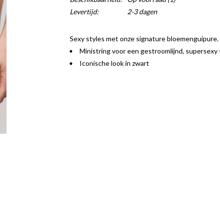
Levertijd:
2-3 dagen
Sexy styles met onze signature bloemenguipure.
Ministring voor een gestroomlijnd, supersexy 
Iconische look in zwart