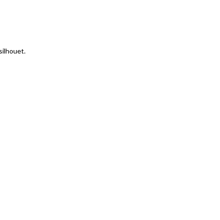
silhouet.