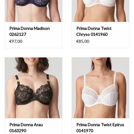
Prima Donna Madison
Prima Donna Twist
0262127
Chryso 0141960
€97,00
€85,00
Prima Donna Arau
Prima Donna Twist Epirus
0163290
0141970