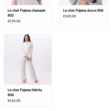
Le chat Pyjama chamade
Le chat Pyjama douce 806
802
€169,00
€139,00
Le chat Pyjama felicita
806
€165,00