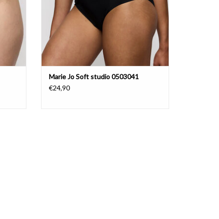
Marie Jo Soft studio 0503041
€24,90