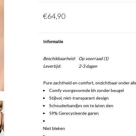
€64,90
Informatie
Beschikbaarheid:
Op voorraad
(1)
Levertijd:
2-3 dagen
Pure zachtheid en comfort, onzichtbaar onder alle
Comfy voorgevormde bh zonder beugel
Stijlvol, niet-transparant design
Schouderbandjes om te laten zien
59% Gerecycleerde garen
Niet bleken