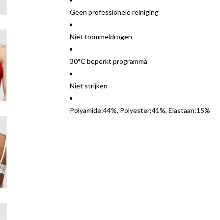
Geen professionele reiniging
Niet trommeldrogen
30°C beperkt programma
Niet strijken
Polyamide:44%, Polyester:41%, Elastaan:15%