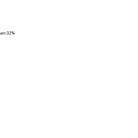
taan:32%