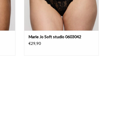
Marie Jo Soft studio 0603042
€29,90