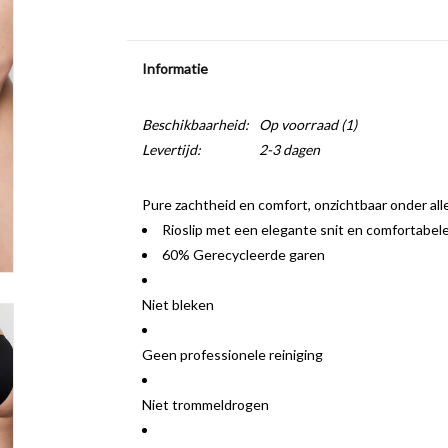
Informatie
Beschikbaarheid:
Op voorraad
(1)
Levertijd:
2-3 dagen
Pure zachtheid en comfort, onzichtbaar onder alle
Rioslip met een elegante snit en comfortabel
60% Gerecycleerde garen
Niet bleken
Geen professionele reiniging
Niet trommeldrogen