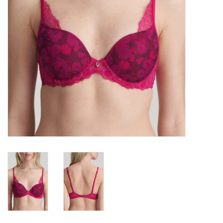
Lingerie-accessoires
Cartes-cadeaux