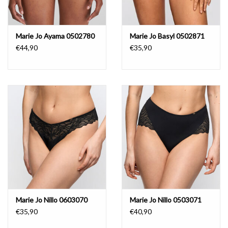
Marie Jo Ayama 0502780
Marie Jo Basyl 0502871
€44,90
€35,90
Marie Jo Nillo 0603070
Marie Jo Nillo 0503071
€35,90
€40,90