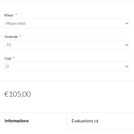
Kleur:
*
Omtrek:
*
Cup:
*
€105,00
Informations
Évaluations
(0)