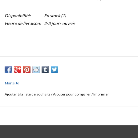
Disponibilité:
En stock
(1)
Heure de livraison:
2-3 jours ouvrés
Marie Jo
Ajouter à la liste de souhaits
/
Ajouter pour comparer
/
Imprimer