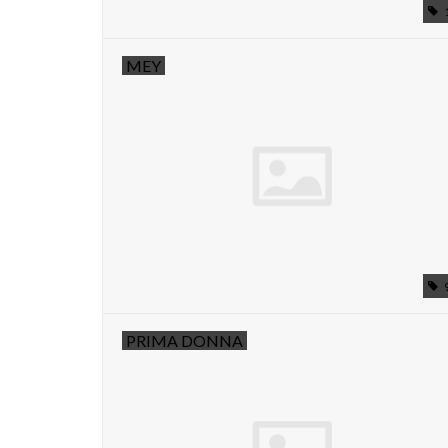
MEY
PRIMA DONNA