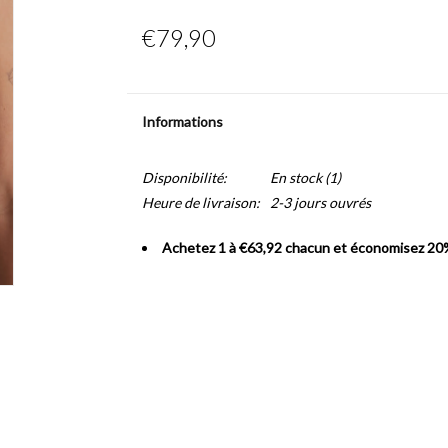
€79,90
Informations
Disponibilité:
En stock
(1)
Heure de livraison:
2-3 jours ouvrés
Achetez 1 à €63,92 chacun et économisez 20