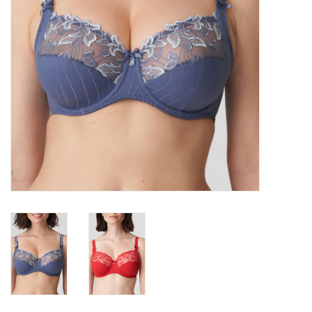
Lingerie-accessoires
Cartes-cadeaux