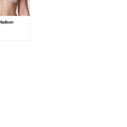
Madison