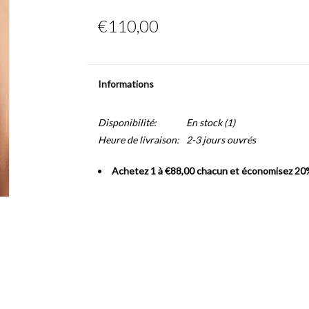
€110,00
Informations
Disponibilité:
En stock
(1)
Heure de livraison:
2-3 jours ouvrés
Achetez 1 à €88,00 chacun et économisez 20