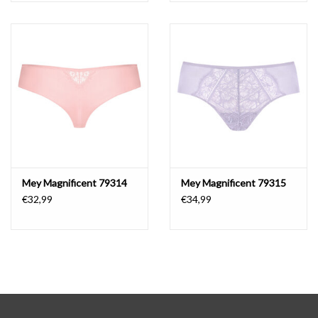
Mey Magnificent 79314
Mey Magnificent 79315
€32,99
€34,99