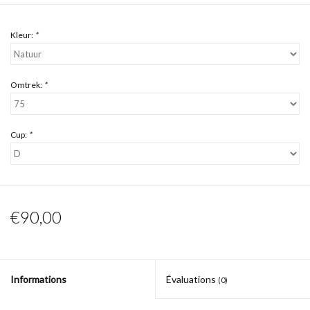
Kleur:
*
Omtrek:
*
Cup:
*
€90,00
Informations
Évaluations
(0)