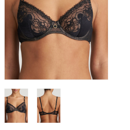
Lingerie-accessoires
Cartes-cadeaux