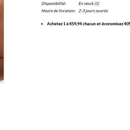
Disponibilité:
En stock
(1)
Heure de livraison:
2-3 jours ouvrés
Achetez 1 à €59,94 chacun et économisez 40