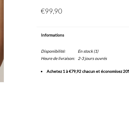
€99,90
Informations
Disponibilité:
En stock
(1)
Heure de livraison:
2-3 jours ouvrés
Achetez 1 à €79,92 chacun et économisez 20