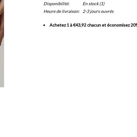
Disponibilité:
En stock
(1)
Heure de livraison:
2-3 jours ouvrés
Achetez 1 à €43,92 chacun et économisez 20