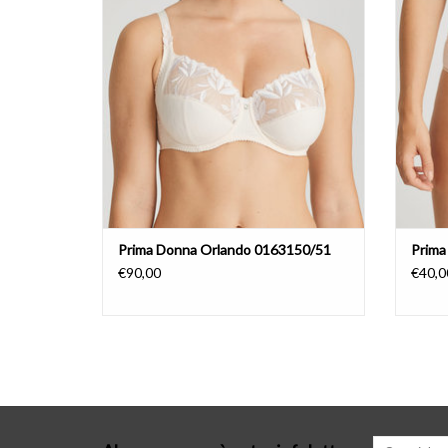
Prima Donna Orlando 0163150/51
Prima
€90,00
€40,0