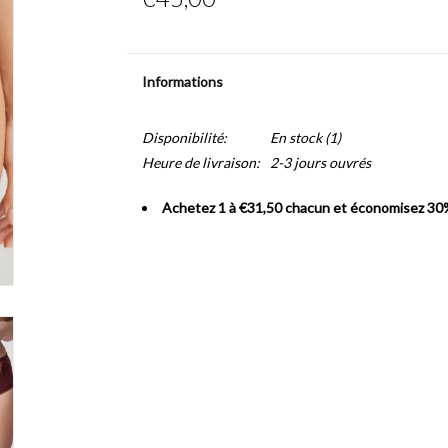
Informations
Disponibilité:
En stock
(1)
Heure de livraison:
2-3 jours ouvrés
Achetez 1 à €31,50 chacun et économisez 30