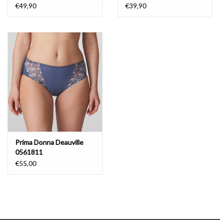
€49,90
€39,90
Prima Donna Deauville
0561811
€55,00