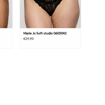
Marie Jo Soft studio 0603042
€29,90