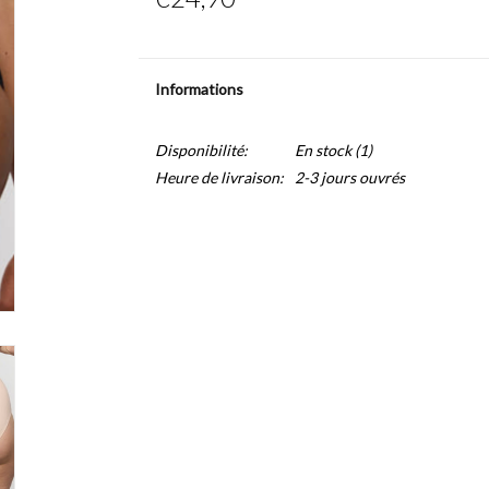
Informations
Disponibilité:
En stock
(1)
Heure de livraison:
2-3 jours ouvrés